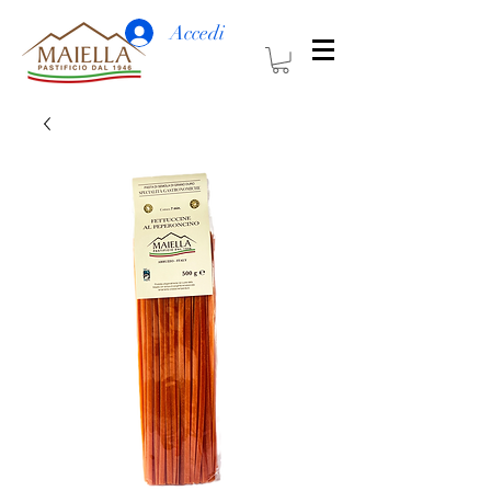
Accedi