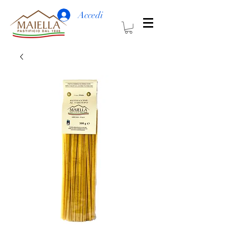
Accedi