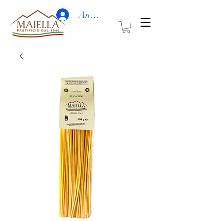
Anmelden