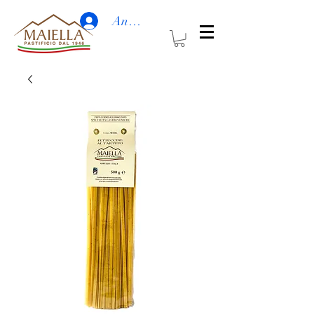
Anmelden