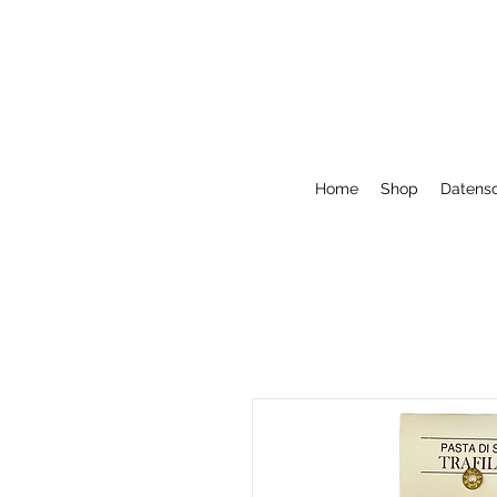
Home
Shop
Datensc