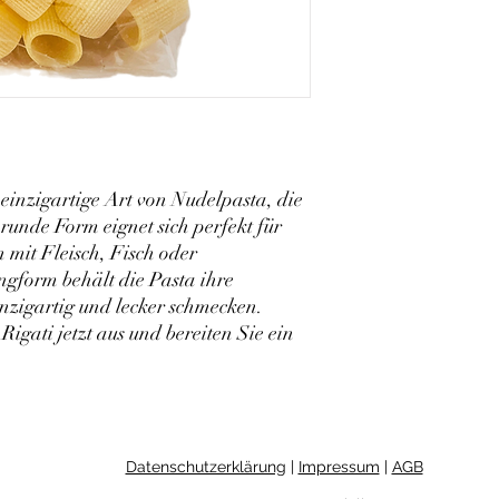
 einzigartige Art von Nudelpasta, die 
 runde Form eignet sich perfekt für 
 mit Fleisch, Fisch oder 
gform behält die Pasta ihre 
inzigartig und lecker schmecken. 
igati jetzt aus und bereiten Sie ein 
Datenschutzerklärung
|
Impressum
|
AGB