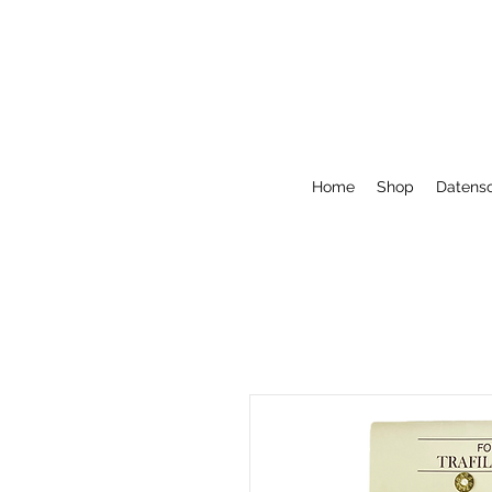
Home
Shop
Datensc