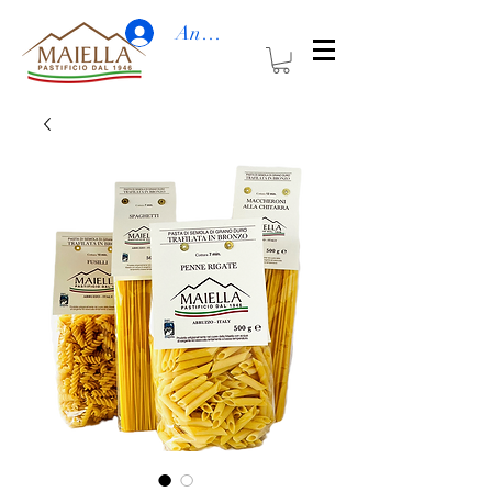
Anmelden