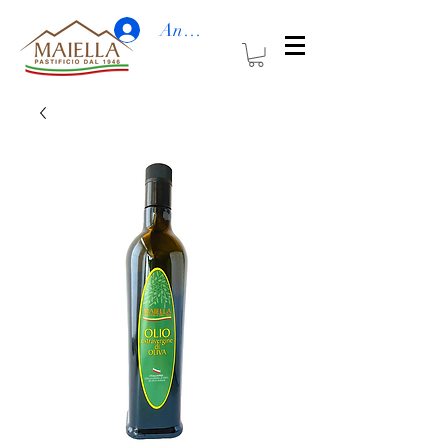
Anmelden