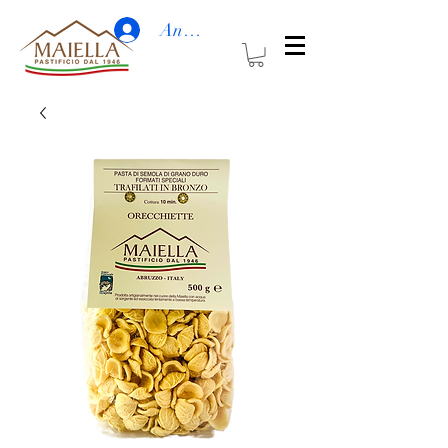
Anmelden